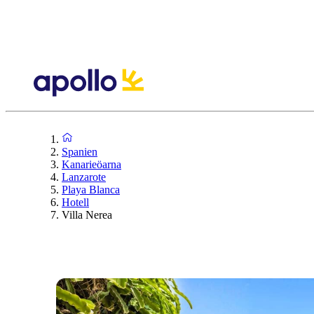
Spanien
Kanarieöarna
Lanzarote
Playa Blanca
Hotell
Villa Nerea