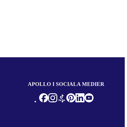
APOLLO I SOCIALA MEDIER