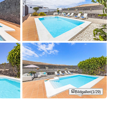
Bildgalleri
(1/29)