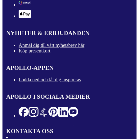
NYHETER & ERBJUDANDEN
Anmäl dig till vårt nyhetsbrev här
Köp presentkort
APOLLO-APPEN
Ladda ned och låt dig inspireras
APOLLO I SOCIALA MEDIER
KONTAKTA OSS