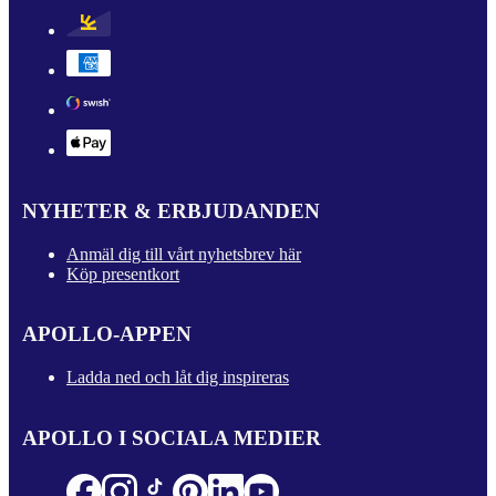
NYHETER & ERBJUDANDEN
Anmäl dig till vårt nyhetsbrev här
Köp presentkort
APOLLO-APPEN
Ladda ned och låt dig inspireras
APOLLO I SOCIALA MEDIER