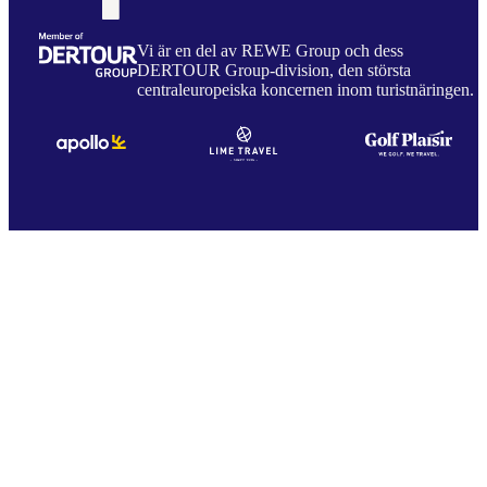
Vi är en del av REWE Group och dess
DERTOUR Group-division, den största
centraleuropeiska koncernen inom turistnäringen.