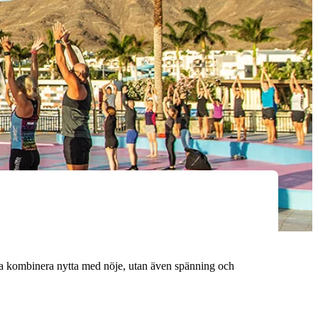
bara kombinera nytta med nöje, utan även spänning och