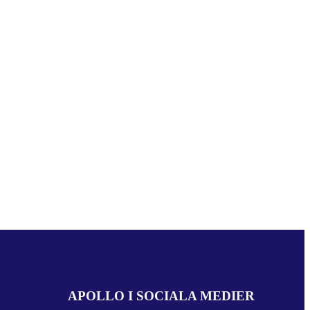
APOLLO I SOCIALA MEDIER