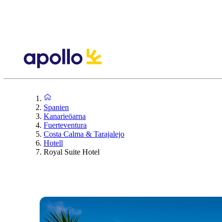
Spanien
Kanarieöarna
Fuerteventura
Costa Calma & Tarajalejo
Hotell
Royal Suite Hotel