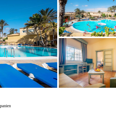
Spanien