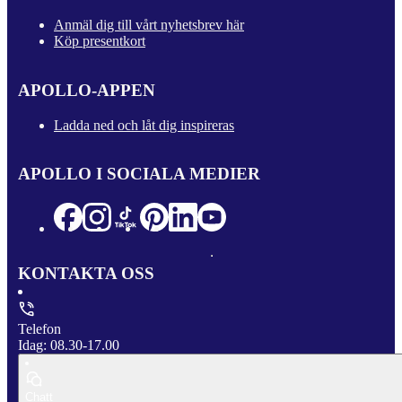
Anmäl dig till vårt nyhetsbrev här
Köp presentkort
APOLLO-APPEN
Ladda ned och låt dig inspireras
APOLLO I SOCIALA MEDIER
KONTAKTA OSS
Telefon
Idag: 08.30-17.00
Chatt