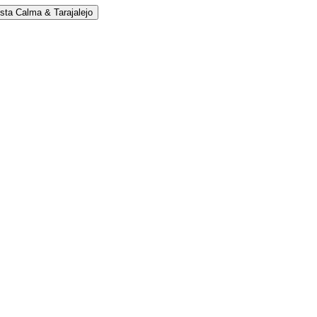
sta Calma & Tarajalejo