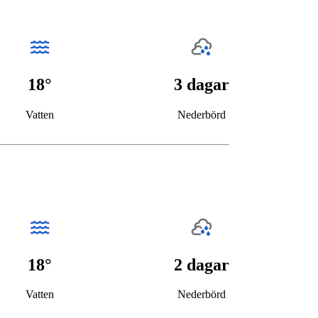
18°
3 dagar
Vatten
Nederbörd
18°
2 dagar
Vatten
Nederbörd