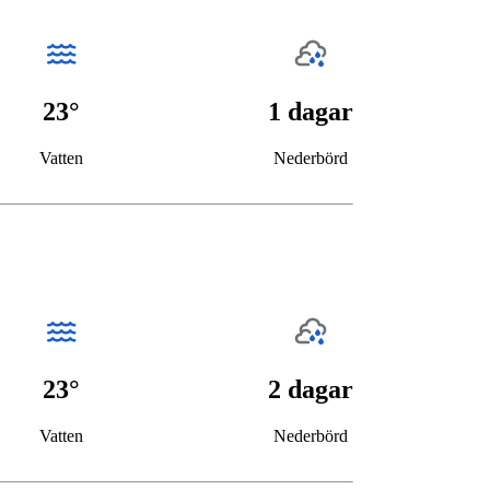
23°
1 dagar
Vatten
Nederbörd
23°
2 dagar
Vatten
Nederbörd