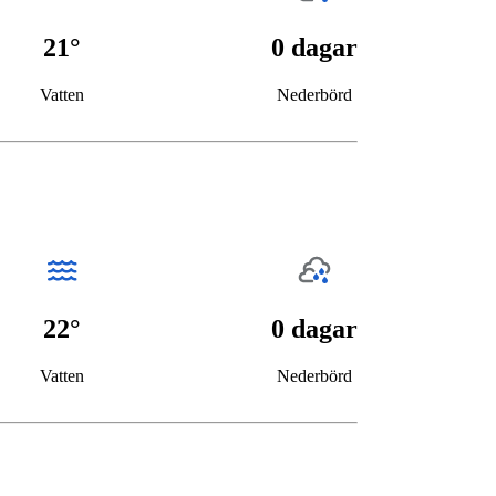
21°
0 dagar
Vatten
Nederbörd
22°
0 dagar
Vatten
Nederbörd