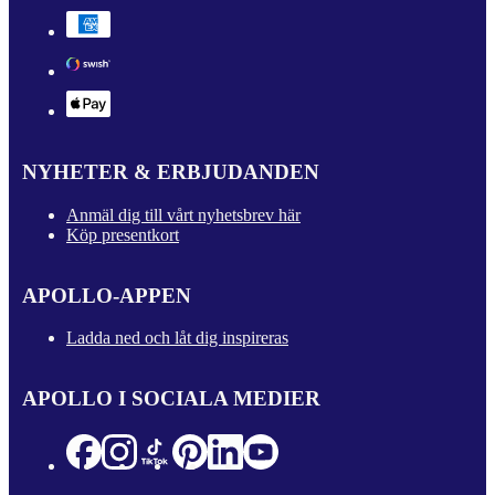
NYHETER & ERBJUDANDEN
Anmäl dig till vårt nyhetsbrev här
Köp presentkort
APOLLO-APPEN
Ladda ned och låt dig inspireras
APOLLO I SOCIALA MEDIER