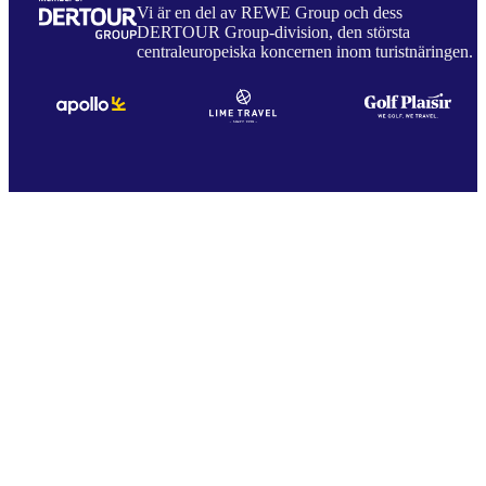
Vi är en del av REWE Group och dess
DERTOUR Group-division, den största
centraleuropeiska koncernen inom turistnäringen.