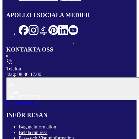
APOLLO I SOCIALA MEDIER
KONTAKTA OSS
Telefon
Idag: 08.30-17.00
Chatt
Idag: 09.00-17.00
Till Kundservice
INFÖR RESAN
Bagageinformation
Betala din resa
Pass- och Visuminformation