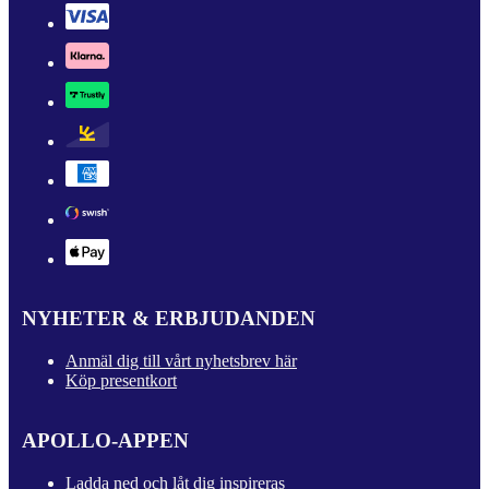
NYHETER & ERBJUDANDEN
Anmäl dig till vårt nyhetsbrev här
Köp presentkort
APOLLO-APPEN
Ladda ned och låt dig inspireras