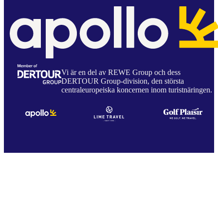
Vi är en del av REWE Group och dess
DERTOUR Group-division, den största
centraleuropeiska koncernen inom turistnäringen.