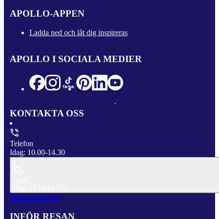
APOLLO-APPEN
Ladda ned och låt dig inspireras
APOLLO I SOCIALA MEDIER
KONTAKTA OSS
Telefon
Idag: 10.00-14.30
Chatt
Idag: 10.00-14.30
Till Kundservice
INFÖR RESAN