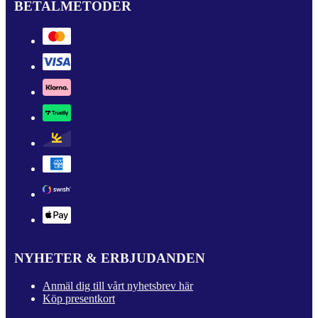
BETALMETODER
NYHETER & ERBJUDANDEN
Anmäl dig till vårt nyhetsbrev här
Köp presentkort