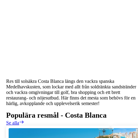
Res till solsäkra Costa Blanca längs den vackra spanska
Medelhavskusten, som lockar med allt från soldränkta sandstränder
och vackra omgivningar till golf, bra shopping och ett brett
restaurang- och nöjesutbud. Här finns det mesta som behövs för en
härlig, avkopplande och upplevelserik semester!
Populära resmål
-
Costa Blanca
Se alla