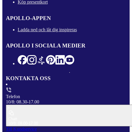
Köp presentkort
APOLLO-APPEN
Ladda ned och låt dig inspireras
APOLLO I SOCIALA MEDIER
KONTAKTA OSS
Telefon
10/8: 08.30-17.00
Chatt
10/8: 09.00-17.00
Till Kundservice