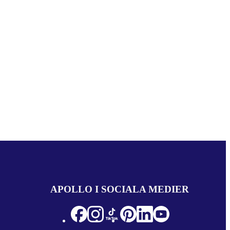
APOLLO I SOCIALA MEDIER