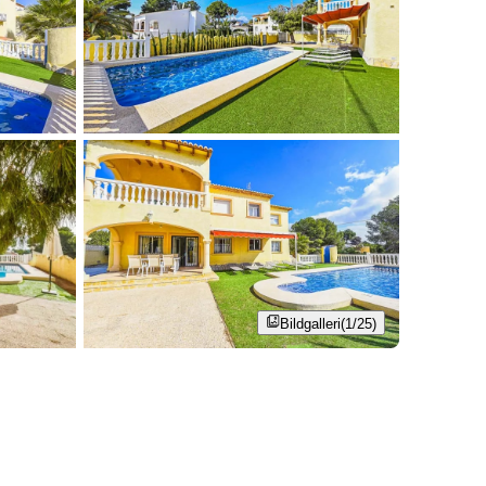
Bildgalleri
(1/25)