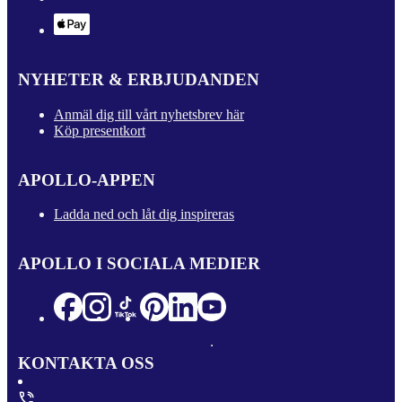
NYHETER & ERBJUDANDEN
Anmäl dig till vårt nyhetsbrev här
Köp presentkort
APOLLO-APPEN
Ladda ned och låt dig inspireras
APOLLO I SOCIALA MEDIER
KONTAKTA OSS