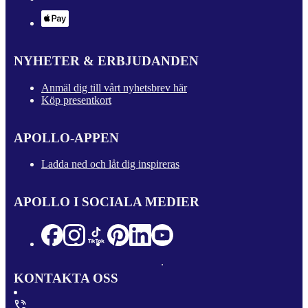
NYHETER & ERBJUDANDEN
Anmäl dig till vårt nyhetsbrev här
Köp presentkort
APOLLO-APPEN
Ladda ned och låt dig inspireras
APOLLO I SOCIALA MEDIER
KONTAKTA OSS