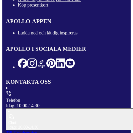
Köp presentkort
APOLLO-APPEN
Ladda ned och låt dig inspireras
APOLLO I SOCIALA MEDIER
KONTAKTA OSS
Telefon
Idag: 10.00-14.30
Chatt
Idag: 10.00-14.30
Till Kundservice