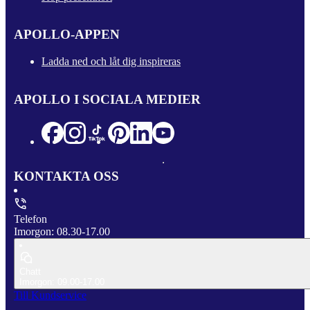
APOLLO-APPEN
Ladda ned och låt dig inspireras
APOLLO I SOCIALA MEDIER
KONTAKTA OSS
Telefon
Imorgon: 08.30-17.00
Chatt
Imorgon: 09.00-17.00
Till Kundservice