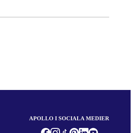
APOLLO I SOCIALA MEDIER