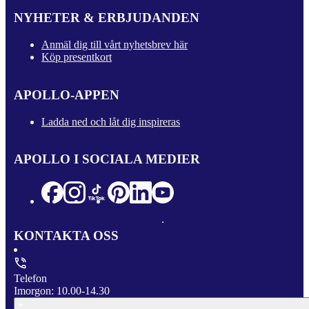
NYHETER & ERBJUDANDEN
Anmäl dig till vårt nyhetsbrev här
Köp presentkort
APOLLO-APPEN
Ladda ned och låt dig inspireras
APOLLO I SOCIALA MEDIER
KONTAKTA OSS
Telefon
Imorgon: 10.00-14.30