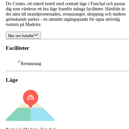
Do Centro, ett enkelt hotell med centralt läge i Funchal och passar
dig som värderar ett bra läge framför många faciliteter. Härifrån är
det nära till strandpromenaden, restauranger, shopping och stadens
grönskande parker - en utmärkt utgångspunkt för egna strövtåg
runtom på Madeira.
Mer om hotellet
Faciliteter
Restaurang
Läge