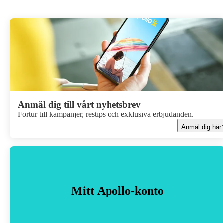
Anmäl dig till vårt nyhetsbrev
Förtur till kampanjer, restips och exklusiva erbjudanden.
Anmäl dig här
Mitt Apollo-konto