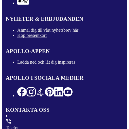
NYHETER & ERBJUDANDEN
Anmäl dig till vårt nyhetsbrev här
Köp presentkort
APOLLO-APPEN
Ladda ned och låt dig inspireras
APOLLO I SOCIALA MEDIER
KONTAKTA OSS
Telefon