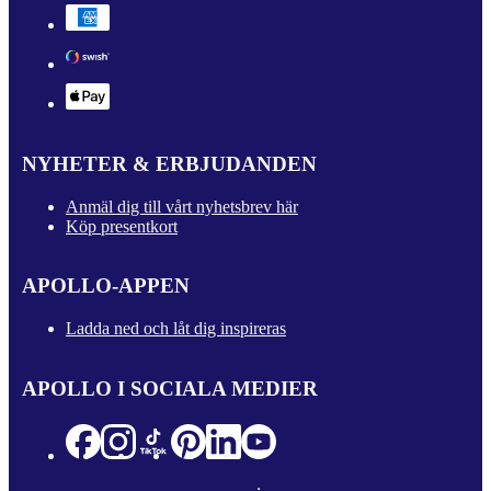
NYHETER & ERBJUDANDEN
Anmäl dig till vårt nyhetsbrev här
Köp presentkort
APOLLO-APPEN
Ladda ned och låt dig inspireras
APOLLO I SOCIALA MEDIER