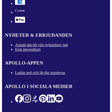
NYHETER & ERBJUDANDEN
Anmäl dig till vårt nyhetsbrev här
Köp presentkort
APOLLO-APPEN
Ladda ned och låt dig inspireras
APOLLO I SOCIALA MEDIER