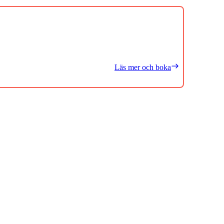
Läs mer och boka