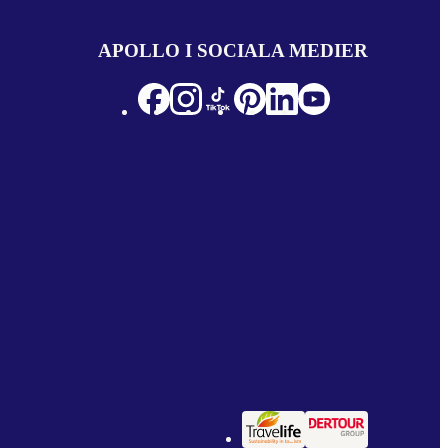
APOLLO I SOCIALA MEDIER