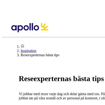
Inspiration
Reseexperternas bästa tips
Reseexperternas bästa tips
Vi jobbar med resor varje dag och delar gärna med oss. På d
jobbat ute på våra resmål och av personal på kontoret, i olik