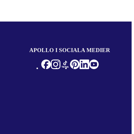
APOLLO I SOCIALA MEDIER