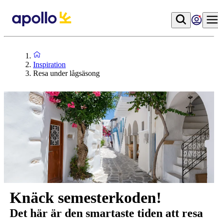
Inspiration
Resa under lågsäsong
Knäck semesterkoden!
Det här är den smartaste tiden att resa