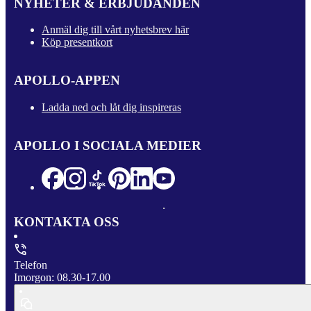
NYHETER & ERBJUDANDEN
Anmäl dig till vårt nyhetsbrev här
Köp presentkort
APOLLO-APPEN
Ladda ned och låt dig inspireras
APOLLO I SOCIALA MEDIER
KONTAKTA OSS
Telefon
Imorgon: 08.30-17.00