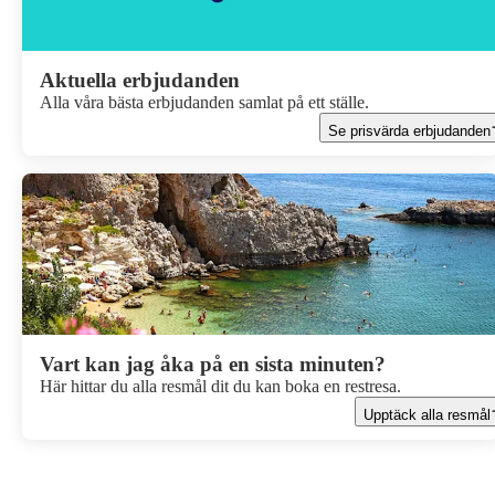
Aktuella erbjudanden
Alla våra bästa erbjudanden samlat på ett ställe.
Se prisvärda erbjudanden
Vart kan jag åka på en sista minuten?
Här hittar du alla resmål dit du kan boka en restresa.
Upptäck alla resmål