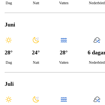
Dag
Natt
Vatten
Nederbörd
Juni
28
°
24
°
28°
6 daga
Dag
Natt
Vatten
Nederbörd
Juli