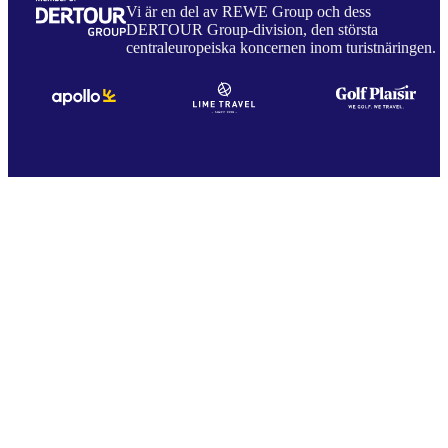
Vi är en del av REWE Group och dess
DERTOUR Group-division, den största
centraleuropeiska koncernen inom turistnäringen.