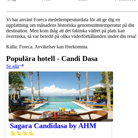
Vi har använt Foreca medeltemperaturdata för att ge dig en
uppfattning om månadens historiska genomsnittstemperatur på din
destination. Men kom ihåg att det faktiska vädret på plats kan
överraska, så var beredd på olika väderförhållanden under din resa!
Källa: Foreca. Avvikelser kan förekomma.
Populära hotell
-
Candi Dasa
Se alla
Sagara Candidasa by AHM