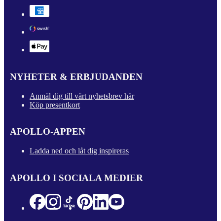
NYHETER & ERBJUDANDEN
Anmäl dig till vårt nyhetsbrev här
Köp presentkort
APOLLO-APPEN
Ladda ned och låt dig inspireras
APOLLO I SOCIALA MEDIER