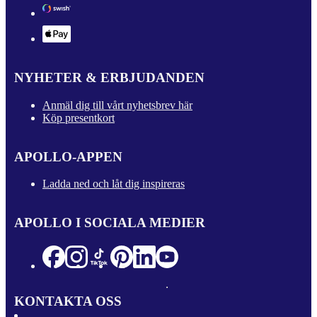
NYHETER & ERBJUDANDEN
Anmäl dig till vårt nyhetsbrev här
Köp presentkort
APOLLO-APPEN
Ladda ned och låt dig inspireras
APOLLO I SOCIALA MEDIER
KONTAKTA OSS