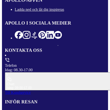
APOLLO-APPEN
Ladda ned och låt dig inspireras
APOLLO I SOCIALA MEDIER
KONTAKTA OSS
Telefon
Idag: 08.30-17.00
Chatt
Idag: 09.00-17.00
Till Kundservice
INFÖR RESAN