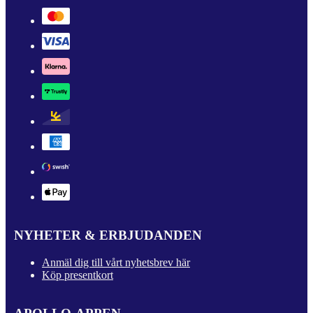
NYHETER & ERBJUDANDEN
Anmäl dig till vårt nyhetsbrev här
Köp presentkort