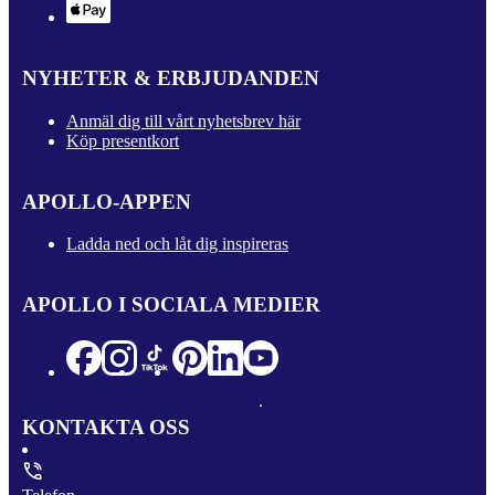
NYHETER & ERBJUDANDEN
Anmäl dig till vårt nyhetsbrev här
Köp presentkort
APOLLO-APPEN
Ladda ned och låt dig inspireras
APOLLO I SOCIALA MEDIER
KONTAKTA OSS