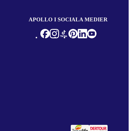
APOLLO I SOCIALA MEDIER