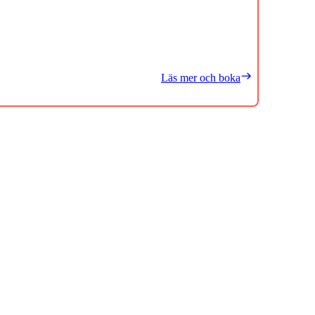
Läs mer och boka