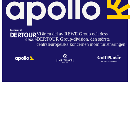
Vi är en del av REWE Group och dess
DERTOUR Group-division, den största
centraleuropeiska koncernen inom turistnäringen.