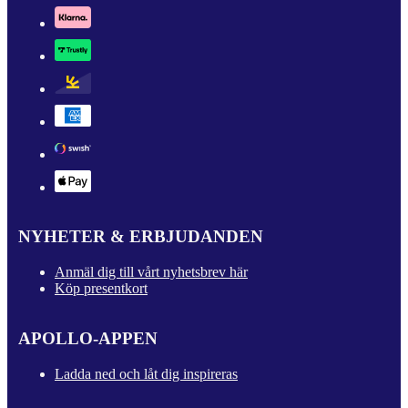
NYHETER & ERBJUDANDEN
Anmäl dig till vårt nyhetsbrev här
Köp presentkort
APOLLO-APPEN
Ladda ned och låt dig inspireras