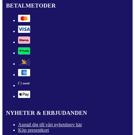
BETALMETODER
NYHETER & ERBJUDANDEN
Anmäl dig till vårt nyhetsbrev här
Köp presentkort