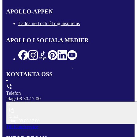
APOLLO-APPEN
Ladda ned och låt dig inspireras
APOLLO I SOCIALA MEDIER
KONTAKTA OSS
Telefon
Idag: 08.30-17.00
Chatt
Idag: 09.00-17.00
Till Kundservice