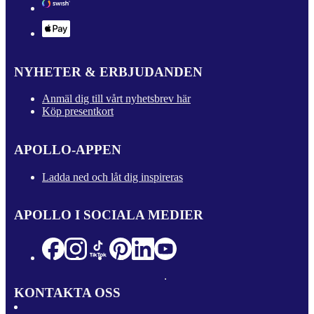
NYHETER & ERBJUDANDEN
Anmäl dig till vårt nyhetsbrev här
Köp presentkort
APOLLO-APPEN
Ladda ned och låt dig inspireras
APOLLO I SOCIALA MEDIER
KONTAKTA OSS