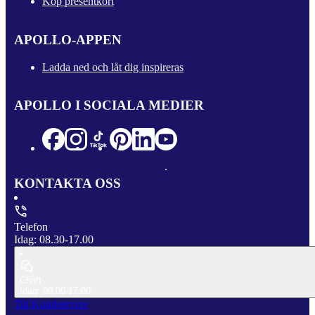
Köp presentkort
APOLLO-APPEN
Ladda ned och låt dig inspireras
APOLLO I SOCIALA MEDIER
KONTAKTA OSS
Telefon
Idag: 08.30-17.00
Chatt
Idag: 09.00-17.00
Till Kundservice