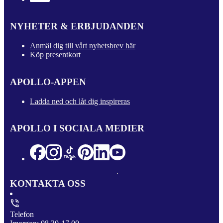
NYHETER & ERBJUDANDEN
Anmäl dig till vårt nyhetsbrev här
Köp presentkort
APOLLO-APPEN
Ladda ned och låt dig inspireras
APOLLO I SOCIALA MEDIER
KONTAKTA OSS
Telefon