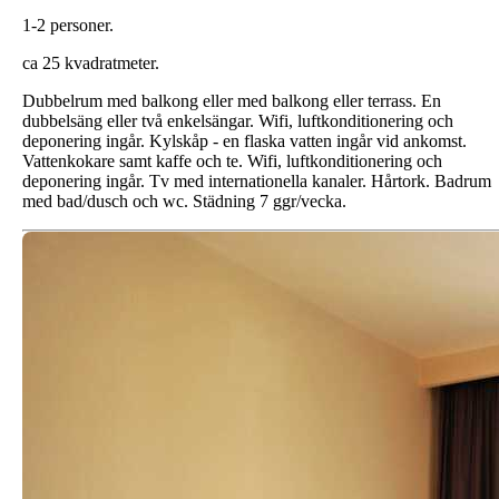
1-2 personer.
ca 25 kvadratmeter.
Dubbelrum med balkong eller med balkong eller terrass. En
dubbelsäng eller två enkelsängar. Wifi, luftkonditionering och
deponering ingår. Kylskåp - en flaska vatten ingår vid ankomst.
Vattenkokare samt kaffe och te. Wifi, luftkonditionering och
deponering ingår. Tv med internationella kanaler. Hårtork. Badrum
med bad/dusch och wc. Städning 7 ggr/vecka.