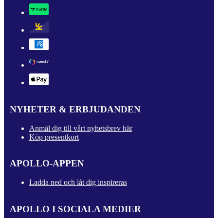
NYHETER & ERBJUDANDEN
Anmäl dig till vårt nyhetsbrev här
Köp presentkort
APOLLO-APPEN
Ladda ned och låt dig inspireras
APOLLO I SOCIALA MEDIER