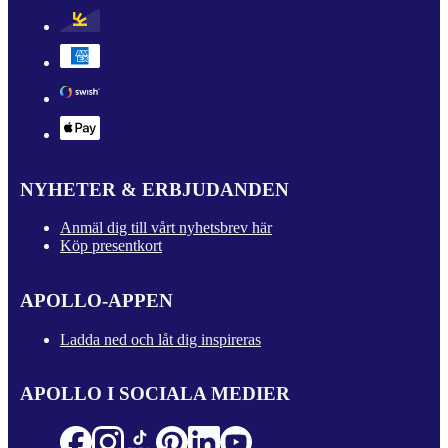
NYHETER & ERBJUDANDEN
Anmäl dig till vårt nyhetsbrev här
Köp presentkort
APOLLO-APPEN
Ladda ned och låt dig inspireras
APOLLO I SOCIALA MEDIER