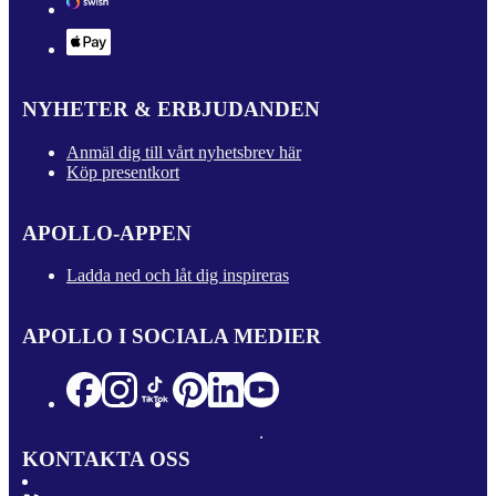
NYHETER & ERBJUDANDEN
Anmäl dig till vårt nyhetsbrev här
Köp presentkort
APOLLO-APPEN
Ladda ned och låt dig inspireras
APOLLO I SOCIALA MEDIER
KONTAKTA OSS