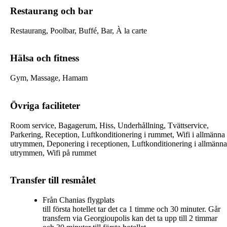
Restaurang och bar
Restaurang, Poolbar, Buffé, Bar, À la carte
Hälsa och fitness
Gym, Massage, Hamam
Övriga faciliteter
Room service, Bagagerum, Hiss, Underhållning, Tvättservice,
Parkering, Reception, Luftkonditionering i rummet, Wifi i allmänna
utrymmen, Deponering i receptionen, Luftkonditionering i allmänna
utrymmen, Wifi på rummet
Transfer till resmålet
Från Chanias flygplats
till första hotellet tar det ca 1 timme och 30 minuter. Går
transfern via Georgioupolis kan det ta upp till 2 timmar