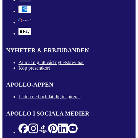
NYHETER & ERBJUDANDEN
Anmäl dig till vårt nyhetsbrev här
Köp presentkort
APOLLO-APPEN
Ladda ned och låt dig inspireras
APOLLO I SOCIALA MEDIER