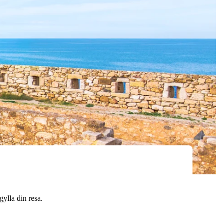
gylla din resa.