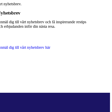
årt nyhetsbrev.
yhetsbrev
nmäl dig till vårt nyhetsbrev och få inspirerande restips
ch erbjudanden inför din nästa resa.
nmäl dig till vårt nyhetsbrev här