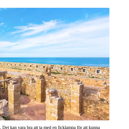
d. Det kan vara bra att ta med en ficklampa för att kunna