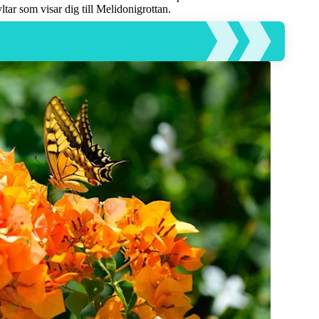
ar som visar dig till Melidonigrottan.