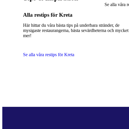
Se alla våra r
Alla restips för Kreta
Här hittar du våra bästa tips på underbara stränder, de
mysigaste restaurangerna, bästa sevärdheterna och mycket
mer!
Se alla våra restips för Kreta