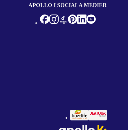
APOLLO I SOCIALA MEDIER