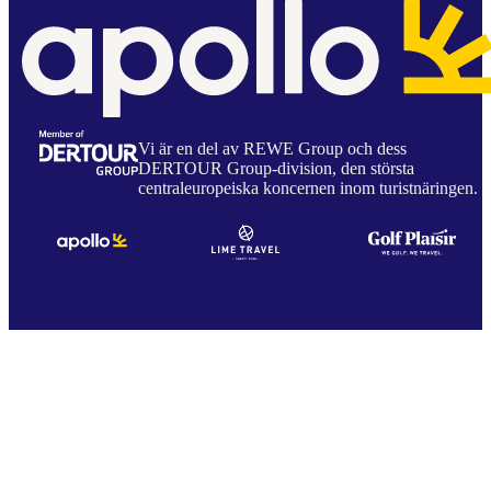
Vi är en del av REWE Group och dess
DERTOUR Group-division, den största
centraleuropeiska koncernen inom turistnäringen.