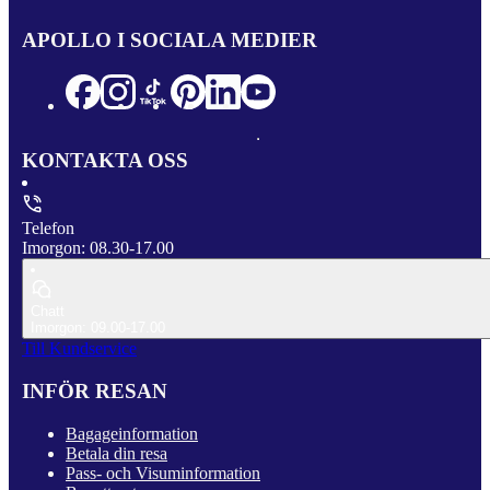
APOLLO I SOCIALA MEDIER
KONTAKTA OSS
Telefon
Imorgon: 08.30-17.00
Chatt
Imorgon: 09.00-17.00
Till Kundservice
INFÖR RESAN
Bagageinformation
Betala din resa
Pass- och Visuminformation