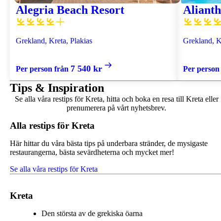
Alegria Beach Resort
Alianth
Grekland, Kreta, Plakias
Grekland, K
7 540 kr
Per person från
Per person
Tips & Inspiration
Se alla våra restips för Kreta, hitta och boka en resa till Kreta eller
prenumerera på vårt nyhetsbrev.
Alla restips för Kreta
Här hittar du våra bästa tips på underbara stränder, de mysigaste
restaurangerna, bästa sevärdheterna och mycket mer!
Se alla våra restips för Kreta
Kreta
Den största av de grekiska öarna