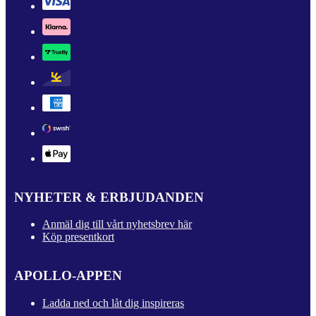
NYHETER & ERBJUDANDEN
Anmäl dig till vårt nyhetsbrev här
Köp presentkort
APOLLO-APPEN
Ladda ned och låt dig inspireras