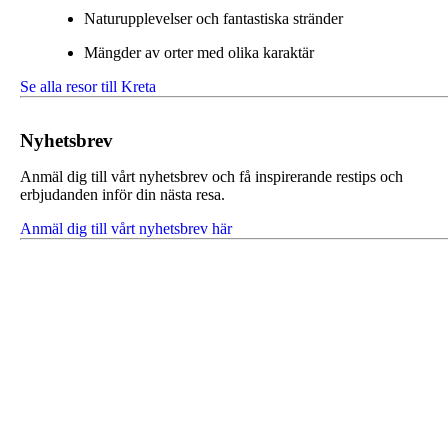
Naturupplevelser och fantastiska stränder
Mängder av orter med olika karaktär
Se alla resor till Kreta
Nyhetsbrev
Anmäl dig till vårt nyhetsbrev och få inspirerande restips och
erbjudanden inför din nästa resa.
Anmäl dig till vårt nyhetsbrev här