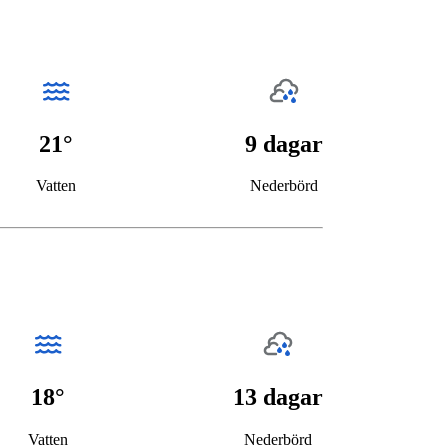
21°
9 dagar
Vatten
Nederbörd
18°
13 dagar
Vatten
Nederbörd