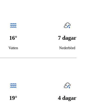
16°
7 dagar
Vatten
Nederbörd
19°
4 dagar