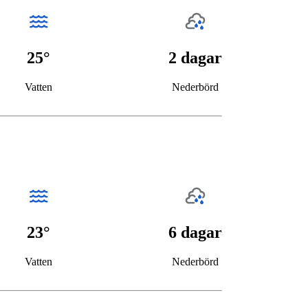
25°
2 dagar
Vatten
Nederbörd
23°
6 dagar
Vatten
Nederbörd