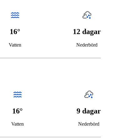
16°
12 dagar
Vatten
Nederbörd
16°
9 dagar
Vatten
Nederbörd