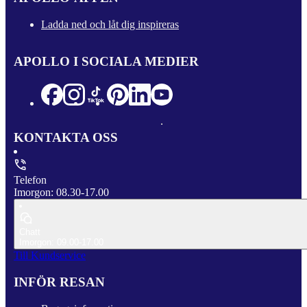
Ladda ned och låt dig inspireras
APOLLO I SOCIALA MEDIER
KONTAKTA OSS
Telefon
Imorgon: 08.30-17.00
Chatt
Imorgon: 09.00-17.00
Till Kundservice
INFÖR RESAN