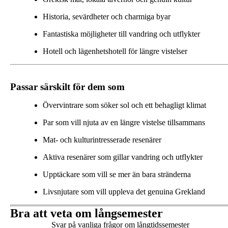
Historia, sevärdheter och charmiga byar
Fantastiska möjligheter till vandring och utflykter
Hotell och lägenhetshotell för längre vistelser
Passar särskilt för dem som
Övervintrare som söker sol och ett behagligt klimat
Par som vill njuta av en längre vistelse tillsammans
Mat- och kulturintresserade resenärer
Aktiva resenärer som gillar vandring och utflykter
Upptäckare som vill se mer än bara stränderna
Livsnjutare som vill uppleva det genuina Grekland
Bra att veta om långsemester
Svar på vanliga frågor om långtidssemester