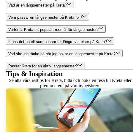
Vad är en långsemester på Kreta?
Vem passar en långsemester på Kreta för?
Varför är Kreta ett populärt resmål för långsemester?
Finns det hotell som passar för längre vistelser på Kreta?
Vad ska jag tänka på när jag bokar en långsemester på Kreta?
Passar Kreta för en aktiv långsemester?
Tips & Inspiration
Se alla våra restips för Kreta, hitta och boka en resa till Kreta eller
prenumerera på vårt nyhetsbrev.