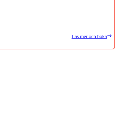
Läs mer och boka