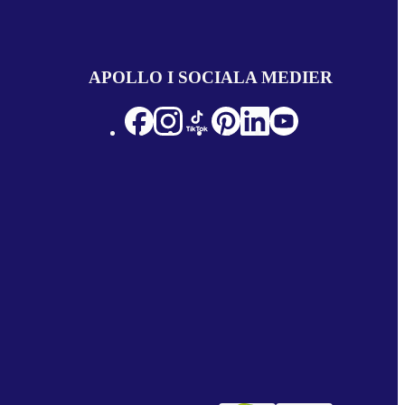
APOLLO I SOCIALA MEDIER