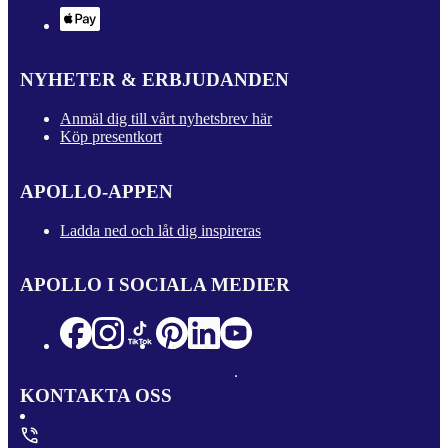
NYHETER & ERBJUDANDEN
Anmäl dig till vårt nyhetsbrev här
Köp presentkort
APOLLO-APPEN
Ladda ned och låt dig inspireras
APOLLO I SOCIALA MEDIER
KONTAKTA OSS