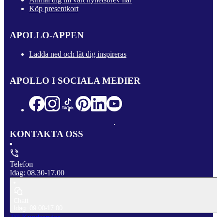
Köp presentkort
APOLLO-APPEN
Ladda ned och låt dig inspireras
APOLLO I SOCIALA MEDIER
KONTAKTA OSS
Telefon
Idag: 08.30-17.00
Chatt
Idag: 09.00-17.00