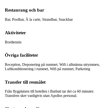
Restaurang och bar
Bar, Poolbar, À la carte, Strandbar, Snackbar
Aktiviteter
Bordtennis
Övriga faciliteter
Reception, Deponering på rummet, Wifi i allmänna utrymmen,
Luftkonditionering i rummet, Wifi på rummet, Parkering
Transfer till resmålet
Från flygplatsen till hotellen i Barbati tar det ca 60 minuter.
Transfern sker vanligtvis utan Apollos personal.