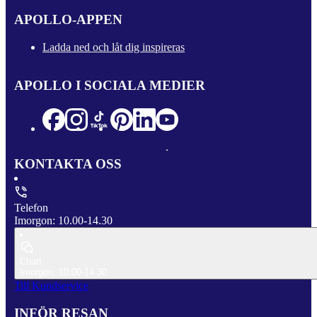
APOLLO-APPEN
Ladda ned och låt dig inspireras
APOLLO I SOCIALA MEDIER
KONTAKTA OSS
Telefon
Imorgon: 10.00-14.30
Chatt
Imorgon: 10.00-14.30
Till Kundservice
INFÖR RESAN