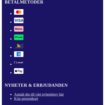
BETALMETODER
NYHETER & ERBJUDANDEN
Anmäl dig till vårt nyhetsbrev här
Köp presentkort