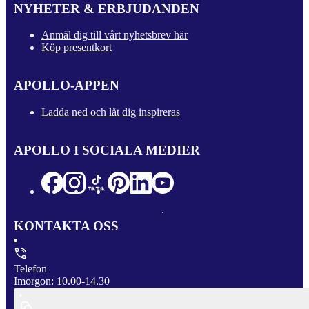
NYHETER & ERBJUDANDEN
Anmäl dig till vårt nyhetsbrev här
Köp presentkort
APOLLO-APPEN
Ladda ned och låt dig inspireras
APOLLO I SOCIALA MEDIER
KONTAKTA OSS
Telefon
Imorgon: 10.00-14.30