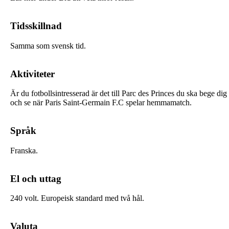
Tidsskillnad
Samma som svensk tid.
Aktiviteter
Är du fotbollsintresserad är det till Parc des Princes du ska bege dig
och se när Paris Saint-Germain F.C spelar hemmamatch.
Språk
Franska.
El och uttag
240 volt. Europeisk standard med två hål.
Valuta