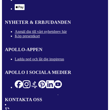
NYHETER & ERBJUDANDEN
Anmäl dig till vårt nyhetsbrev här
Köp presentkort
APOLLO-APPEN
Ladda ned och låt dig inspireras
APOLLO I SOCIALA MEDIER
KONTAKTA OSS