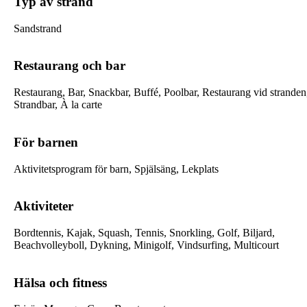
Typ av strand
Sandstrand
Restaurang och bar
Restaurang, Bar, Snackbar, Buffé, Poolbar, Restaurang vid stranden
Strandbar, À la carte
För barnen
Aktivitetsprogram för barn, Spjälsäng, Lekplats
Aktiviteter
Bordtennis, Kajak, Squash, Tennis, Snorkling, Golf, Biljard,
Beachvolleyboll, Dykning, Minigolf, Vindsurfing, Multicourt
Hälsa och fitness