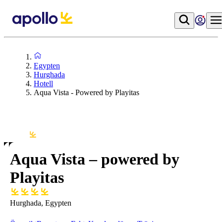
Egypten
Hurghada
Hotell
Aqua Vista - Powered by Playitas
Aqua Vista – powered by
Playitas
Hurghada, Egypten