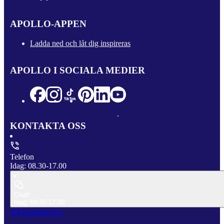
APOLLO-APPEN
Ladda ned och låt dig inspireras
APOLLO I SOCIALA MEDIER
KONTAKTA OSS
Telefon
Idag: 08.30-17.00
Chatt
Idag: 09.00-17.00
Till Kundservice