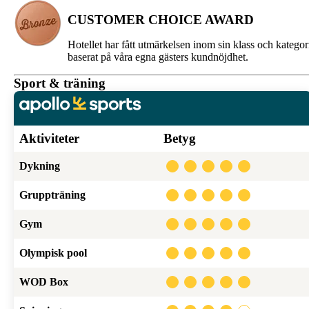
CUSTOMER CHOICE AWARD
Hotellet har fått utmärkelsen inom sin klass och kategor
baserat på våra egna gästers kundnöjdhet.
Sport & träning
Aktiviteter
Betyg
Dykning
Gruppträning
Gym
Olympisk pool
WOD Box