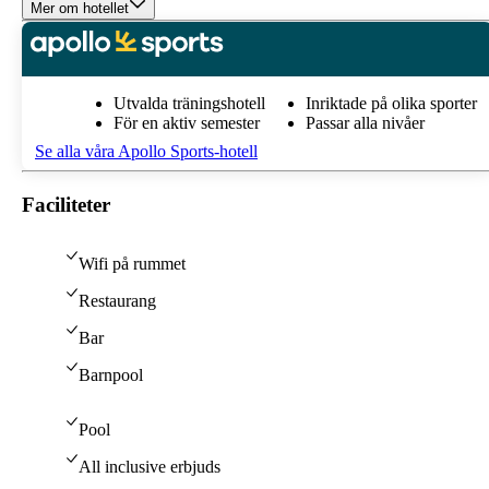
Mer om hotellet
Utvalda träningshotell
Inriktade på olika sporter
För en aktiv semester
Passar alla nivåer
Se alla våra Apollo Sports-hotell
Faciliteter
Wifi på rummet
Restaurang
Bar
Barnpool
Pool
All inclusive erbjuds