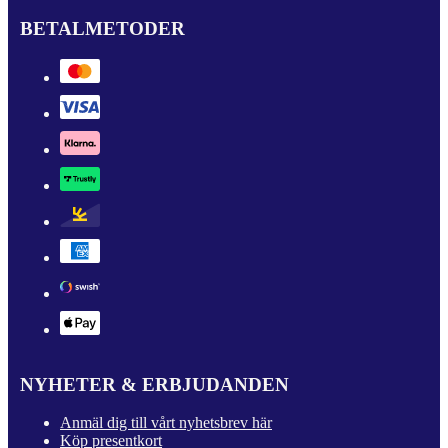
BETALMETODER
NYHETER & ERBJUDANDEN
Anmäl dig till vårt nyhetsbrev här
Köp presentkort