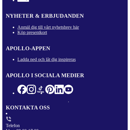
NYHETER & ERBJUDANDEN
Anmäl dig till vårt nyhetsbrev här
Köp presentkort
APOLLO-APPEN
Ladda ned och låt dig inspireras
APOLLO I SOCIALA MEDIER
KONTAKTA OSS
Telefon