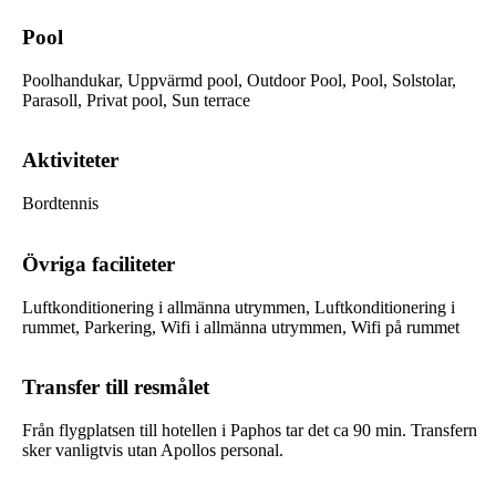
Pool
Poolhandukar, Uppvärmd pool, Outdoor Pool, Pool, Solstolar,
Parasoll, Privat pool, Sun terrace
Aktiviteter
Bordtennis
Övriga faciliteter
Luftkonditionering i allmänna utrymmen, Luftkonditionering i
rummet, Parkering, Wifi i allmänna utrymmen, Wifi på rummet
Transfer till resmålet
Från flygplatsen till hotellen i Paphos tar det ca 90 min. Transfern
sker vanligtvis utan Apollos personal.